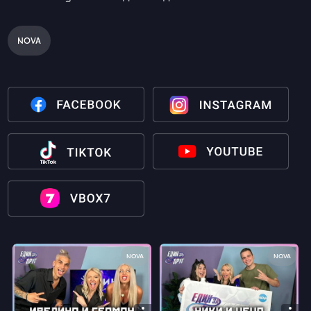
NOVA
NOVA
NOVA