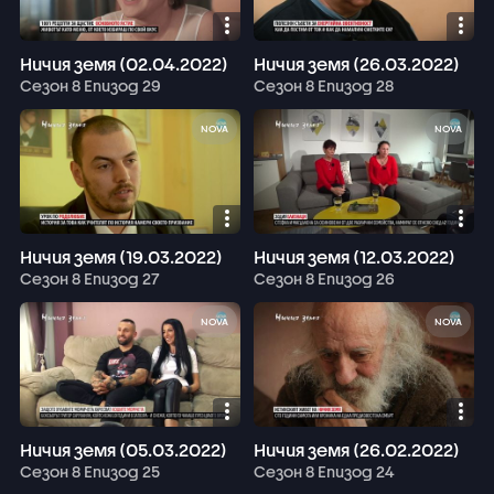
Ничия земя (02.04.2022)
Ничия земя (26.03.2022)
Сезон 8 Епизод 29
Сезон 8 Епизод 28
NOVA
NOVA
Ничия земя (19.03.2022)
Ничия земя (12.03.2022)
Сезон 8 Епизод 27
Сезон 8 Епизод 26
NOVA
NOVA
Ничия земя (05.03.2022)
Ничия земя (26.02.2022)
Сезон 8 Епизод 25
Сезон 8 Епизод 24