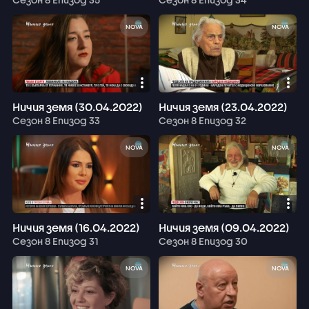
NOVA
NOVA
Ничия земя (30.04.2022)
Ничия земя (23.04.2022)
Сезон 8 Епизод 33
Сезон 8 Епизод 32
NOVA
NOVA
Ничия земя (16.04.2022)
Ничия земя (09.04.2022)
Сезон 8 Епизод 31
Сезон 8 Епизод 30
NOVA
NOVA