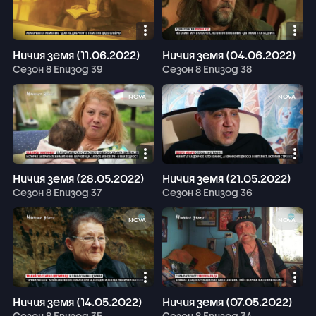
Ничия земя (11.06.2022)
Ничия земя (04.06.2022)
Сезон 8 Епизод 39
Сезон 8 Епизод 38
NOVA
NOVA
Ничия земя (28.05.2022)
Ничия земя (21.05.2022)
Сезон 8 Епизод 37
Сезон 8 Епизод 36
NOVA
NOVA
Ничия земя (14.05.2022)
Ничия земя (07.05.2022)
Сезон 8 Епизод 35
Сезон 8 Епизод 34