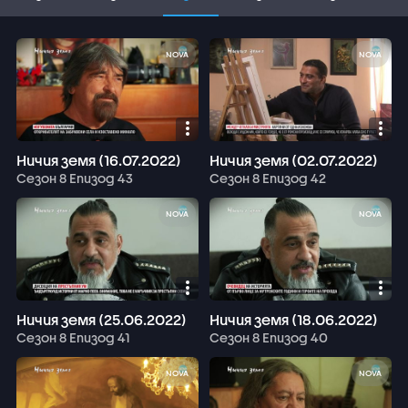
NOVA
NOVA
Ничия земя (16.07.2022)
Ничия земя (02.07.2022)
Сезон 8 Епизод 43
Сезон 8 Епизод 42
NOVA
NOVA
Ничия земя (25.06.2022)
Ничия земя (18.06.2022)
Сезон 8 Епизод 41
Сезон 8 Епизод 40
NOVA
NOVA