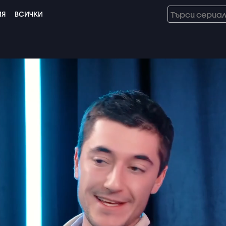
ИЯ
ВСИЧКИ