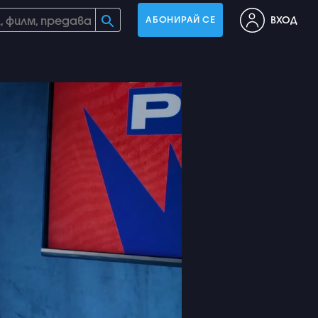
ВХОД
АБОНИРАЙ СЕ