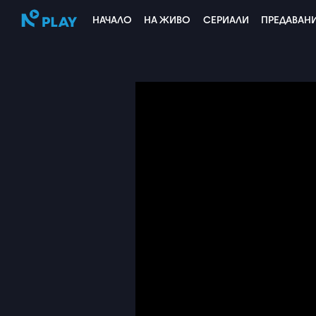
НАЧАЛО
НА ЖИВО
СЕРИАЛИ
ПРЕДАВАН