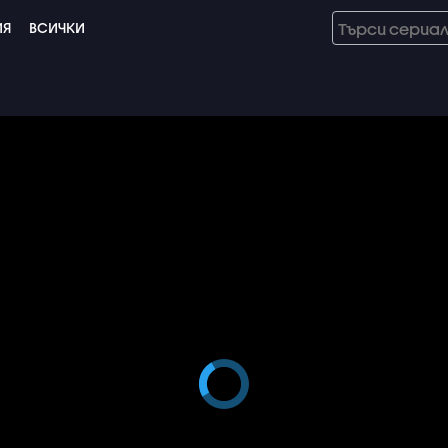
ИЯ
ВСИЧКИ