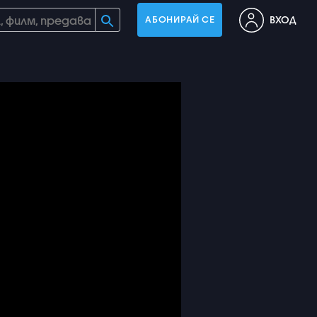
ВХОД
АБОНИРАЙ СЕ