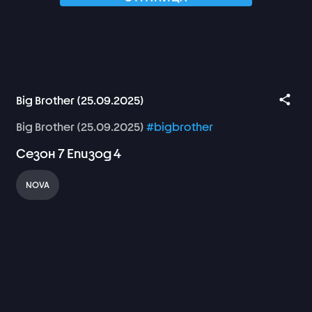
Big Brother (25.09.2025)
Big
Brother
(25.09.2025)
#bigbrother
Сезон
7
Епизод
4
NOVA