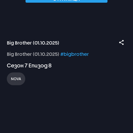
Big Brother (01.10.2025)
Big
Brother
(01.10.2025)
#bigbrother
Сезон
7
Епизод
8
NOVA