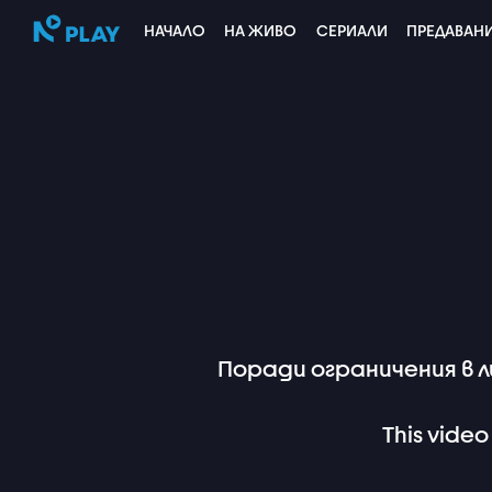
НАЧАЛО
НА ЖИВО
СЕРИАЛИ
ПРЕДАВАН
Поради ограничения в 
This video