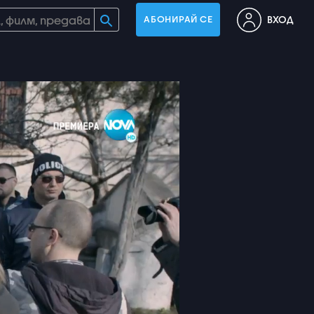
ВХОД
АБОНИРАЙ СЕ