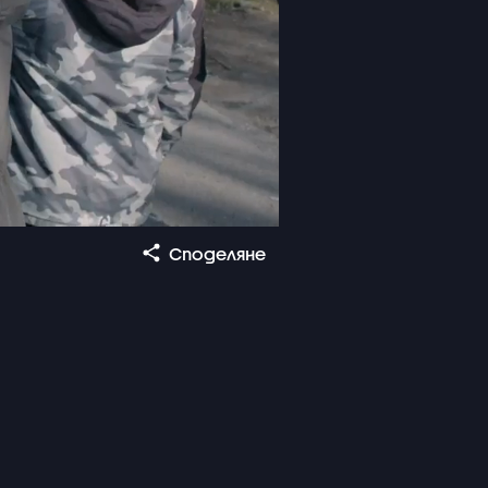
Споделяне