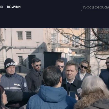
ИЯ
ВСИЧКИ