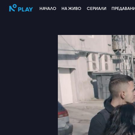
НАЧАЛО
НА ЖИВО
СЕРИАЛИ
ПРЕДАВАН