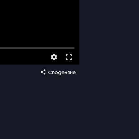
Споделяне