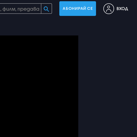
ВХОД
АБОНИРАЙ СЕ