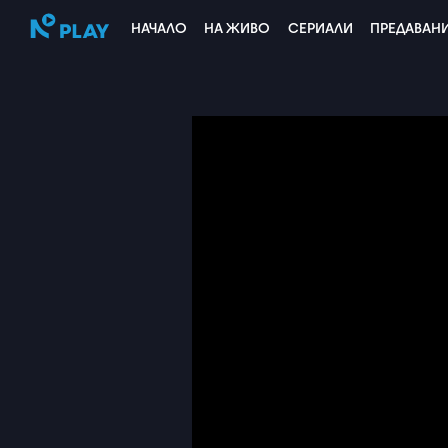
НАЧАЛО
НА ЖИВО
СЕРИАЛИ
ПРЕДАВАН