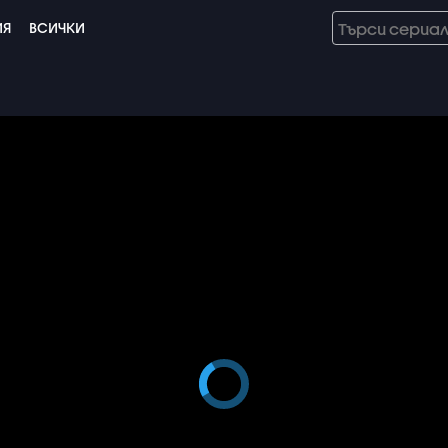
ИЯ
ВСИЧКИ