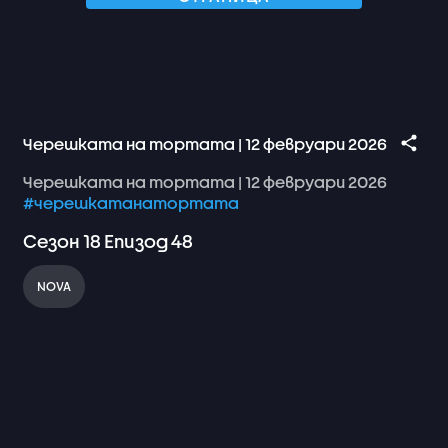
Черешката на тортата | 12 февруари 2026
Черешката
на
тортата
|
12
февруари
2026
#черешкатанатортата
Сезон
18
Епизод
48
NOVA