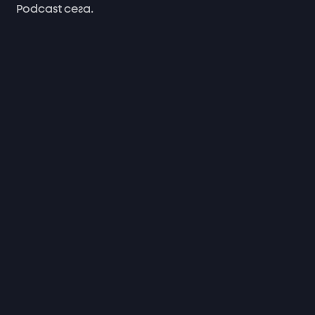
Podcast
сега.