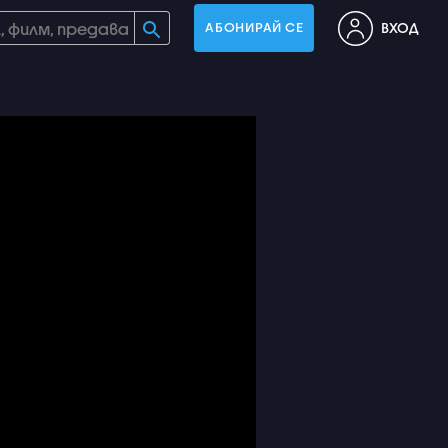
ВХОД
АБОНИРАЙ СЕ