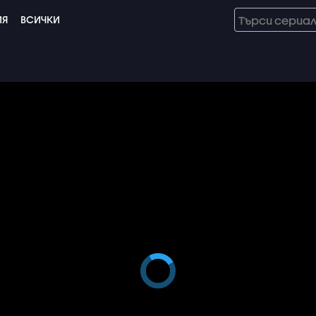
ИЯ
ВСИЧКИ