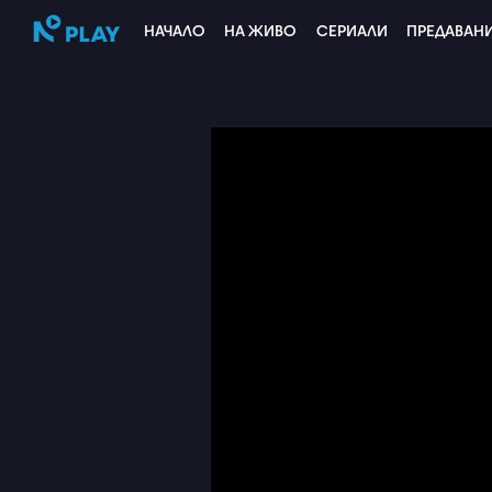
НАЧАЛО
НА ЖИВО
СЕРИАЛИ
ПРЕДАВАН