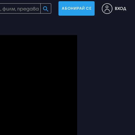
ВХОД
АБОНИРАЙ СЕ