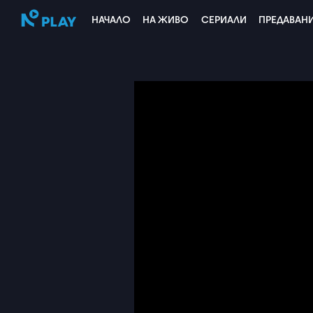
НАЧАЛО
НА ЖИВО
СЕРИАЛИ
ПРЕДАВАН