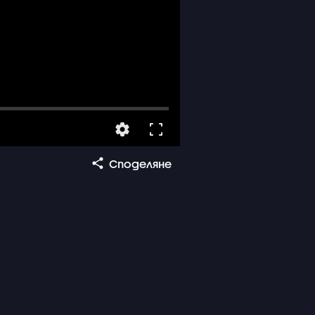
Споделяне