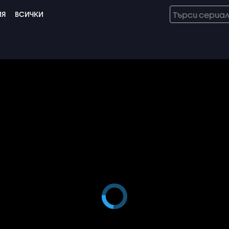
ИЯ
ВСИЧКИ