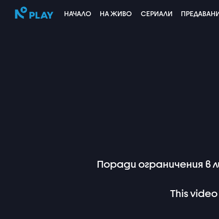
НАЧАЛО
НА ЖИВО
СЕРИАЛИ
ПРЕДАВАН
Поради ограничения в 
This video