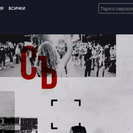
ИЯ
ВСИЧКИ