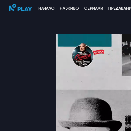
НАЧАЛО
НА ЖИВО
СЕРИАЛИ
ПРЕДАВАН