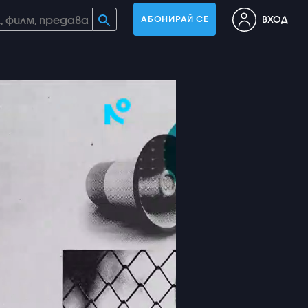
ВХОД
АБОНИРАЙ СЕ