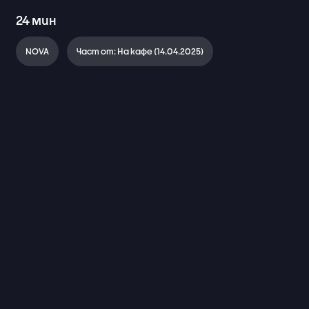
24
мин
NOVA
Част от: На кафе (14.04.2025)