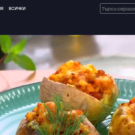
ИЯ
ВСИЧКИ