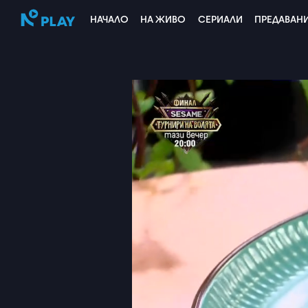
НАЧАЛО
НА ЖИВО
СЕРИАЛИ
ПРЕДАВАН