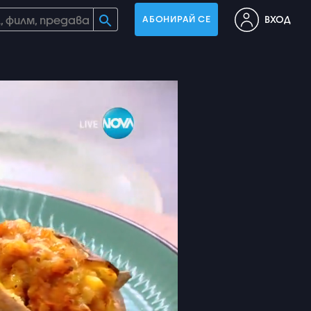
ВХОД
АБОНИРАЙ СЕ