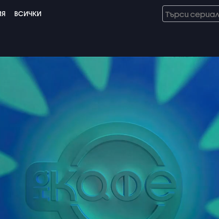
ИЯ
ВСИЧКИ