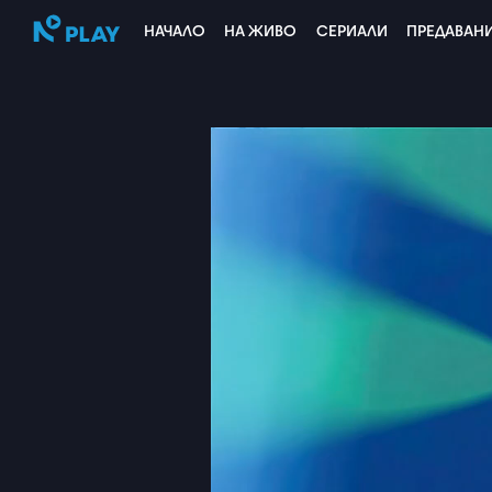
НАЧАЛО
НА ЖИВО
СЕРИАЛИ
ПРЕДАВАН