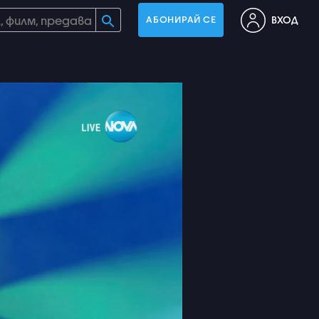
ВХОД
АБОНИРАЙ СЕ