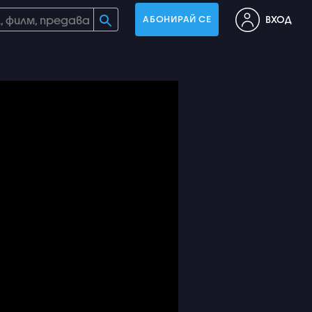
ВХОД
АБОНИРАЙ СЕ