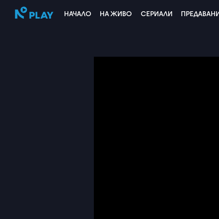
НАЧАЛО
НА ЖИВО
СЕРИАЛИ
ПРЕДАВАН