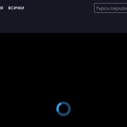
ИЯ
ВСИЧКИ