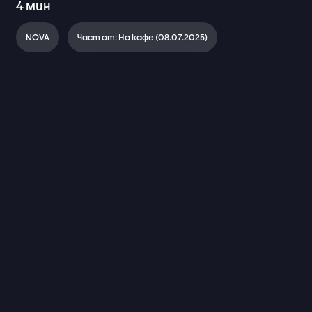
4
мин
NOVA
Част от: На кафе (08.07.2025)