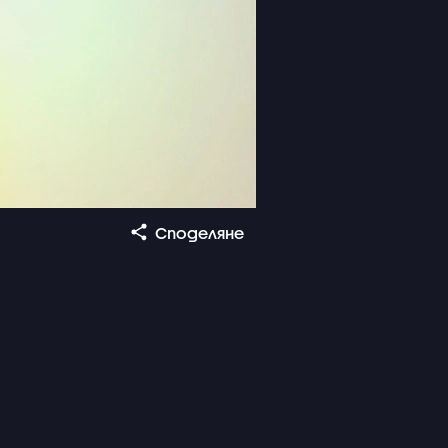
Споделяне