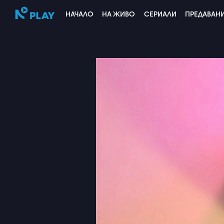
НАЧАЛО
НА ЖИВО
СЕРИАЛИ
ПРЕДАВАН