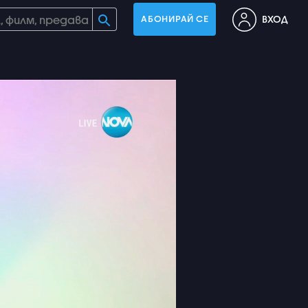
ВХОД
АБОНИРАЙ СЕ