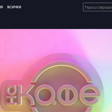
ИЯ
ВСИЧКИ