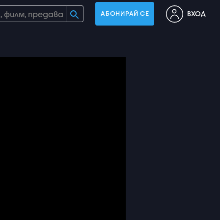
ВХОД
АБОНИРАЙ СЕ