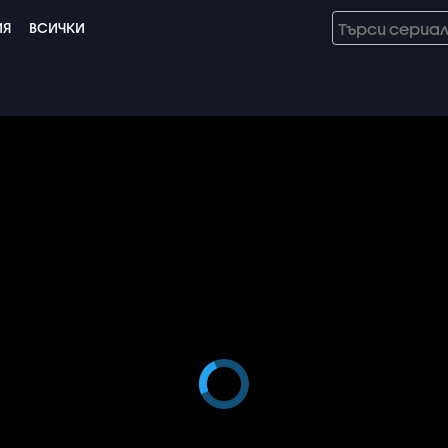
ИЯ
ВСИЧКИ