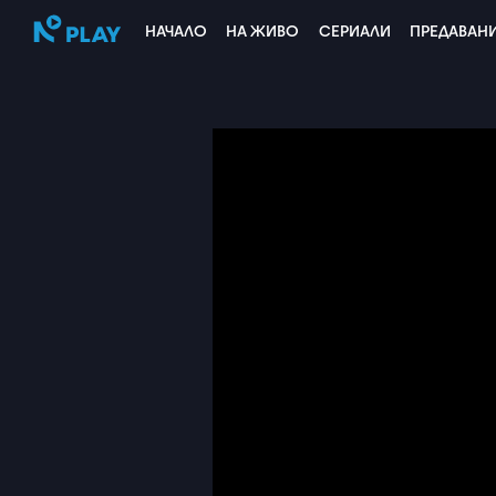
НАЧАЛО
НА ЖИВО
СЕРИАЛИ
ПРЕДАВАН