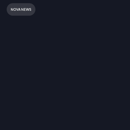
NOVA NEWS