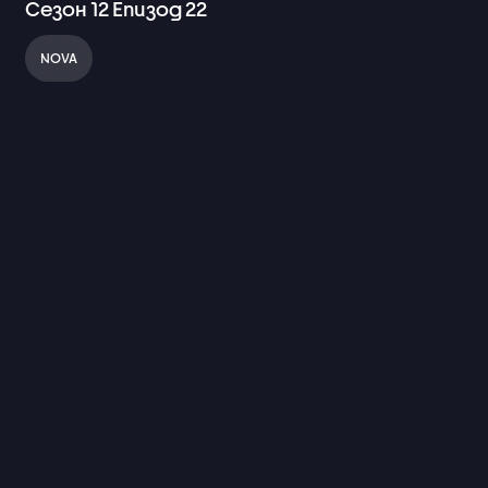
Сезон
12
Епизод
22
NOVA