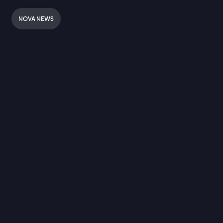
NOVA NEWS