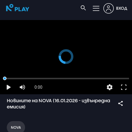
ВХОД
0:00
Новините на NOVA (16.01.2026 - извънредна
емисия)
NOVA