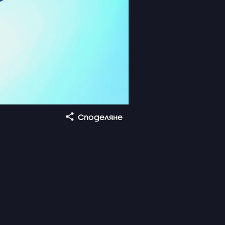
Споделяне