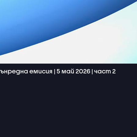
ънредна емисия | 5 май 2026 | част 2