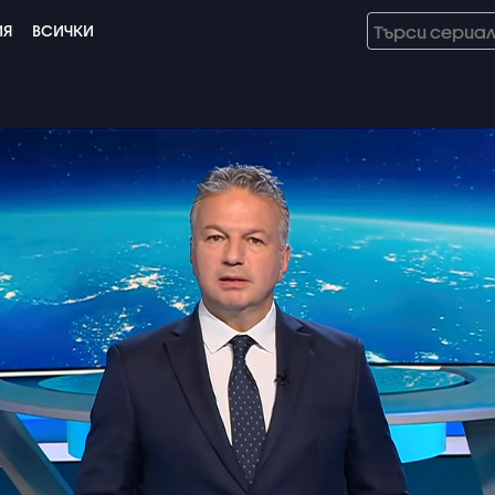
ИЯ
ВСИЧКИ