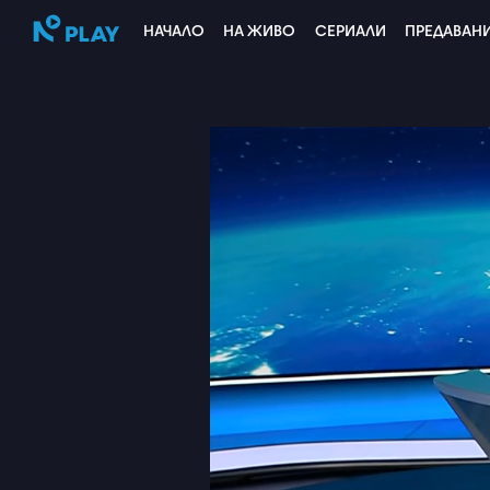
НАЧАЛО
НА ЖИВО
СЕРИАЛИ
ПРЕДАВАН