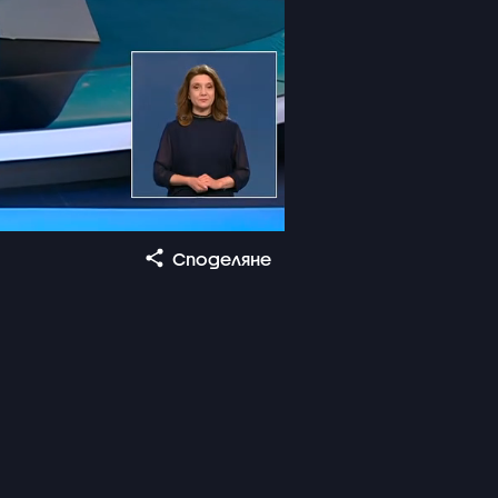
Споделяне