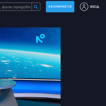
ВХОД
АБОНИРАЙ СЕ