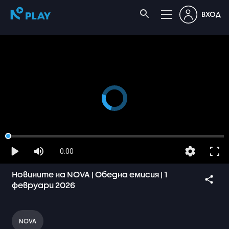
ВХОД
0:00
Новините на NOVA | Обедна емисия | 1
февруари 2026
NOVA