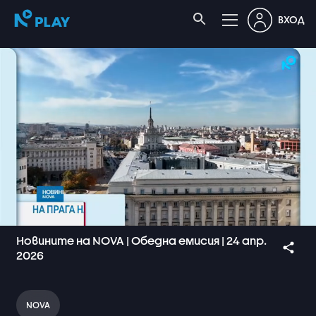
ВХОД
Новините на NOVA | Обедна емисия | 24 апр.
2026
NOVA