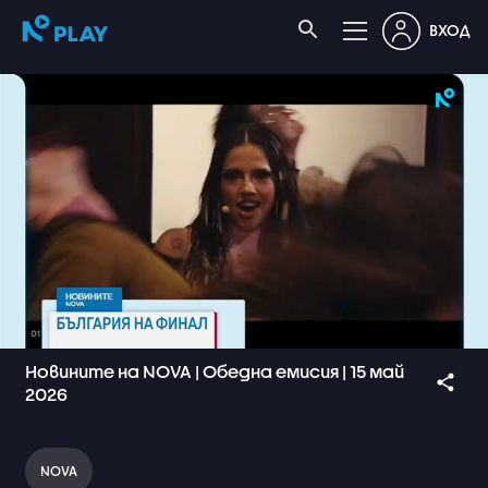
ВХОД
Новините на NOVA | Обедна емисия | 15 май
2026
NOVA