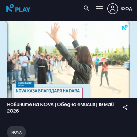
ВХОД
Новините на NOVA | Обедна емисия | 19 май
2026
NOVA