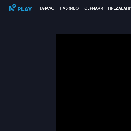
НАЧАЛО
НА ЖИВО
СЕРИАЛИ
ПРЕДАВАН