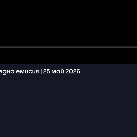
дна емисия | 25 май 2026