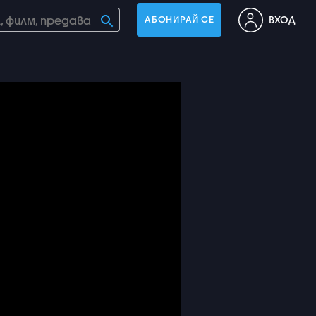
ВХОД
АБОНИРАЙ СЕ