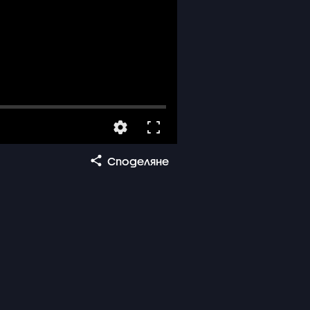
Споделяне