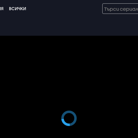
ИЯ
ВСИЧКИ