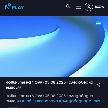
ВХОД
Новините на NOVA (05.08.2025 - следобедна
емисия)
Новините
на
NOVA
(05.08.2025
-
следобедна
емисия)
#новинитенаnova
#следобеднаемисия