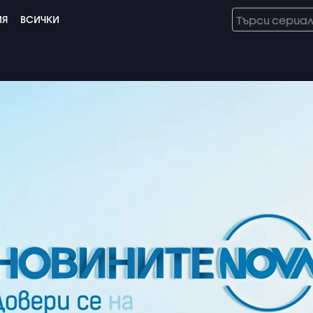
ИЯ
ВСИЧКИ