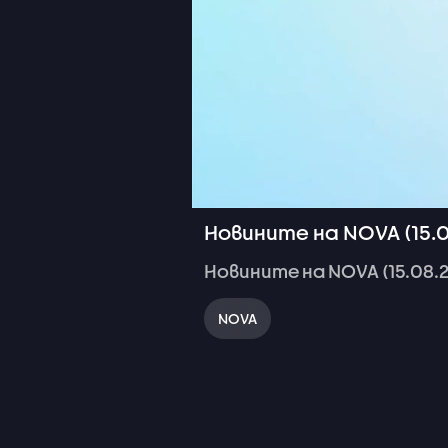
Новините на NOVA (15.0
Новините
на
NOVA
(15.08.
NOVA