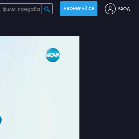
ВХОД
АБОНИРАЙ СЕ