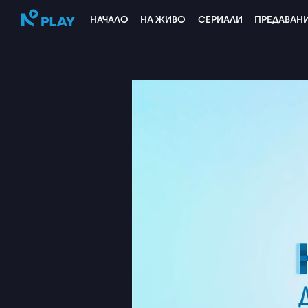
НАЧАЛО
НА ЖИВО
СЕРИАЛИ
ПРЕДАВАН