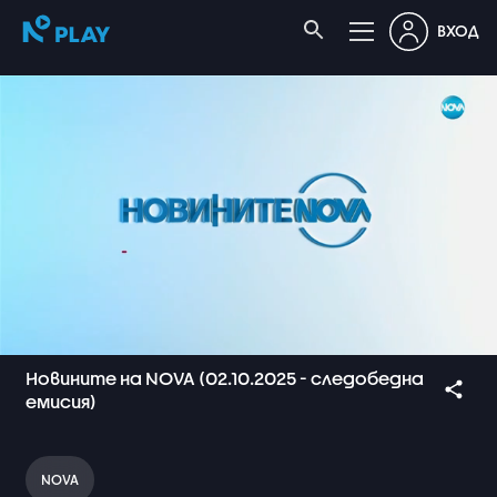
ВХОД
Новините на NOVA (02.10.2025 - следобедна
емисия)
NOVA