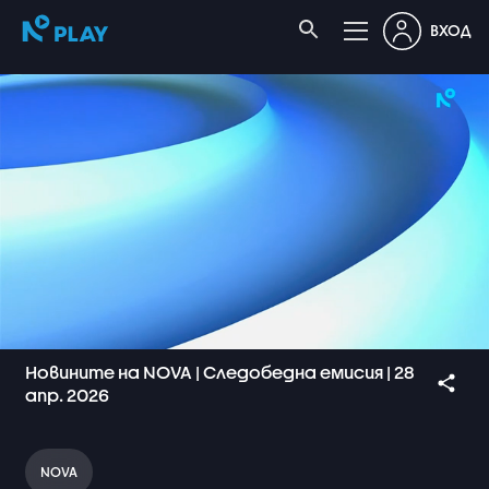
ВХОД
Новините на NOVA | Следобедна емисия | 28
апр. 2026
NOVA