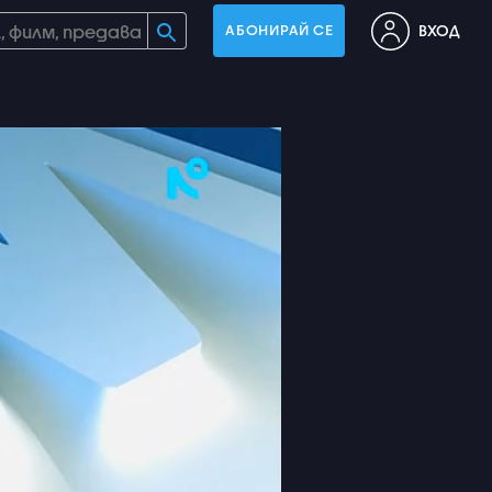
ВХОД
АБОНИРАЙ СЕ