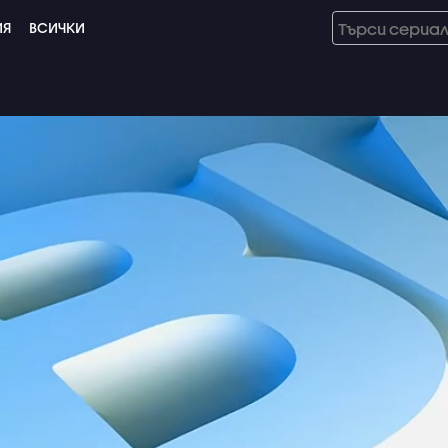
ИЯ
ВСИЧКИ