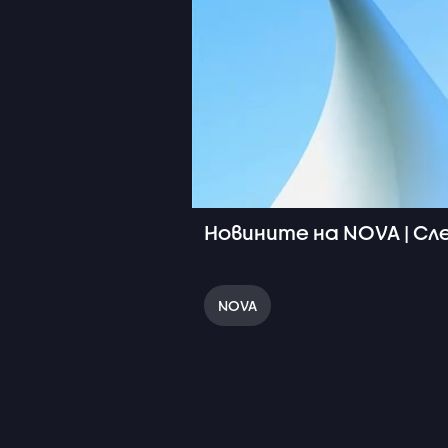
Новините на NOVA | Сле
NOVA