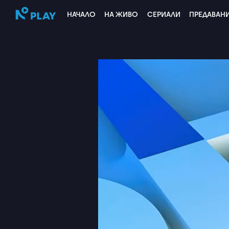
НАЧАЛО
НА ЖИВО
СЕРИАЛИ
ПРЕДАВАН