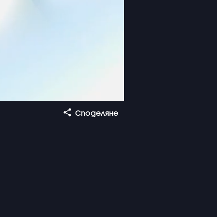
Споделяне