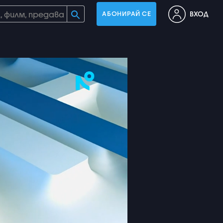
ВХОД
АБОНИРАЙ СЕ