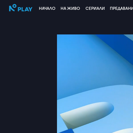
НАЧАЛО
НА ЖИВО
СЕРИАЛИ
ПРЕДАВАН