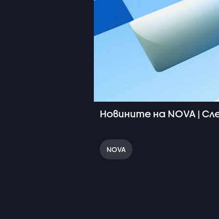
Новините на NOVA | Сле
NOVA