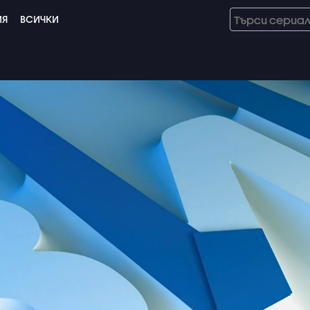
ИЯ
ВСИЧКИ