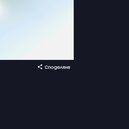
Споделяне