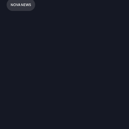
NOVA NEWS