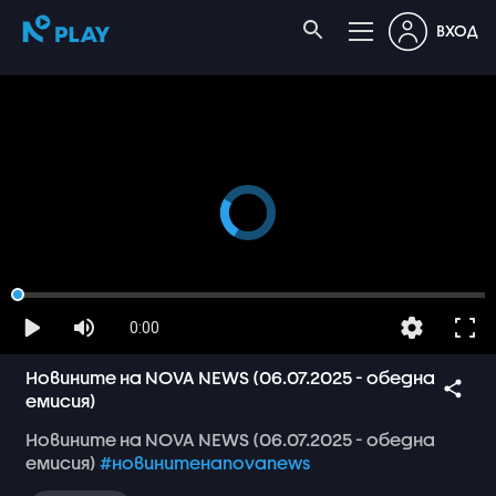
ВХОД
0:00
Новините на NOVA NEWS (06.07.2025 - обедна
емисия)
Новините
на
NOVA
NEWS
(06.07.2025
-
обедна
емисия)
#новинитенаnovanews