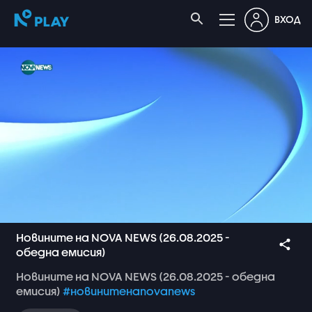
ВХОД
Новините на NOVA NEWS (26.08.2025 -
обедна емисия)
Новините
на
NOVA
NEWS
(26.08.2025
-
обедна
емисия)
#новинитенаnovanews