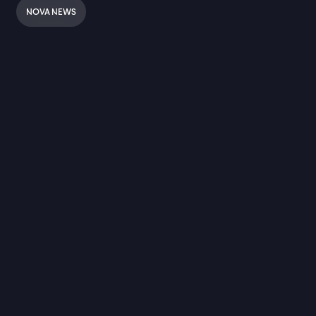
NOVA NEWS