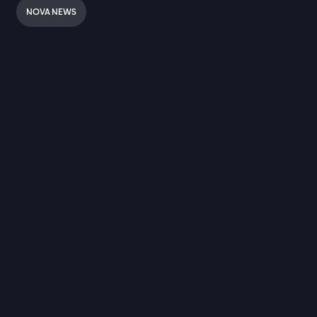
NOVA NEWS