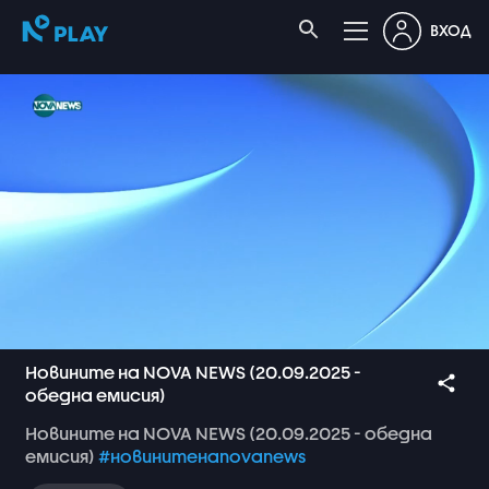
ВХОД
Новините на NOVA NEWS (20.09.2025 -
обедна емисия)
Новините
на
NOVA
NEWS
(20.09.2025
-
обедна
емисия)
#новинитенаnovanews