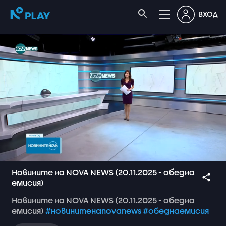
ВХОД
Новините на NOVA NEWS (20.11.2025 - обедна
емисия)
Новините
на
NOVA
NEWS
(20.11.2025
-
обедна
емисия)
#новинитенаnovanews
#обеднаемисия