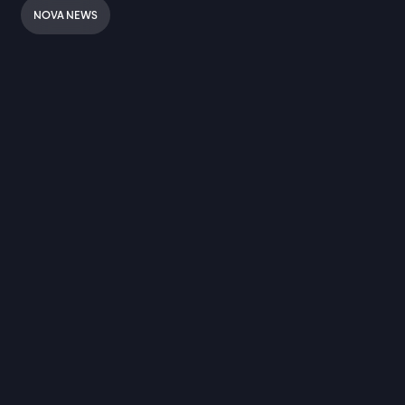
NOVA NEWS