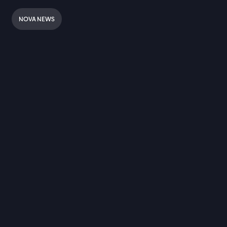
NOVA NEWS