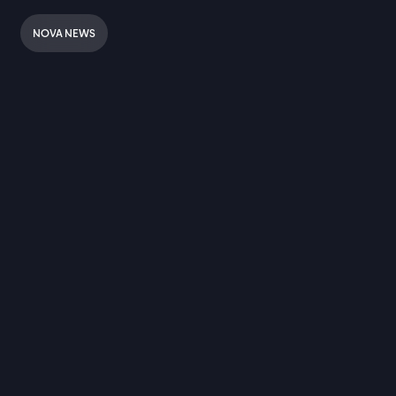
NOVA NEWS