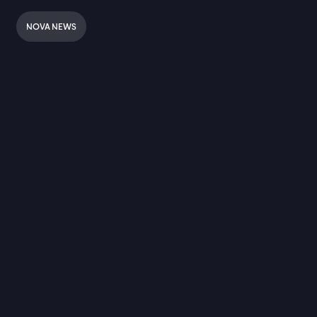
NOVA NEWS