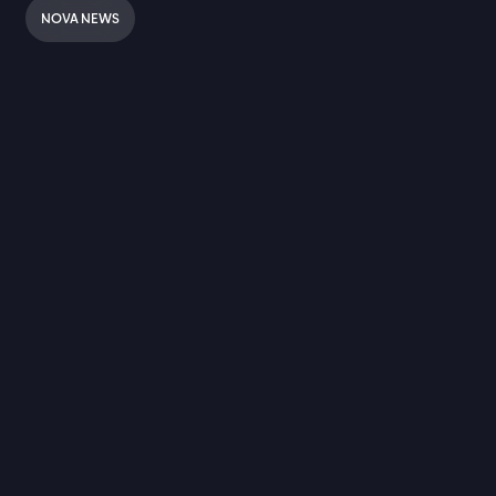
NOVA NEWS