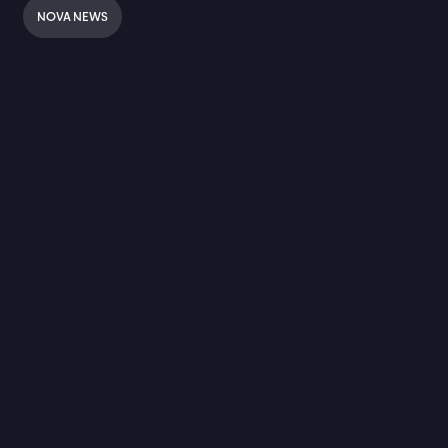
NOVA NEWS