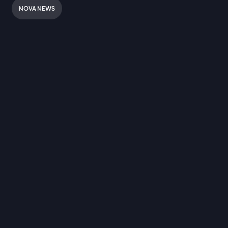
NOVA NEWS