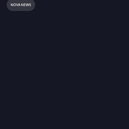
NOVA NEWS